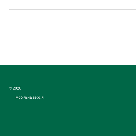
© 2026
Мобільна версія