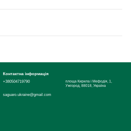
Контактна інформація
+380504719790
площа Кирила і Мефодія, 1,
Ужгород, 88018, Україна
saguaro.ukraine@gmail.com