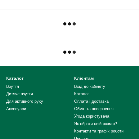
Каталог
Клієнтам
Взуття
Вхід до кабінету
Дитяче взуття
Каталог
Для активного руху
Оплата і доставка
Аксесуари
Обмін та повернення
Угода користувача
Як обрати свій розмір?
Контакти та графік роботи
Про нас