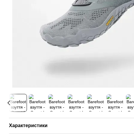
Характеристики