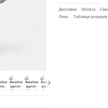
Доставка
Оплата
Гар
Опис
Таблиця розмірів