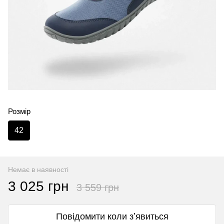
Розмір
42
Немає в наявності
3 025 грн
3 559 грн
Повідомити коли зʼявиться