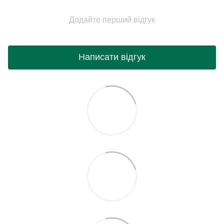
Додайте перший відгук
Написати відгук