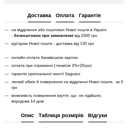
Доставка
Оплата
Гарантія
на відділення або поштомат Нової пошти в Україні
-
безкоштовно при замовленні
від 1500 грн
кур'єром Нової пошти - доставка від 130 грн
онлайн-оплата банківською картою
оплата при отриманні (+комісія 2%+20грн)
гарантія оригінальної якості Saguaro
легкий обмін й повернення на відділенні Нової пошти, за 0
грн
можливість повернення взуття, що не підійшло,
впродовж 14 днів
Опис
Таблиця розмірів
Відгуки